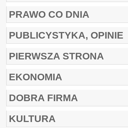
PRAWO CO DNIA
PUBLICYSTYKA, OPINIE
PIERWSZA STRONA
EKONOMIA
DOBRA FIRMA
KULTURA