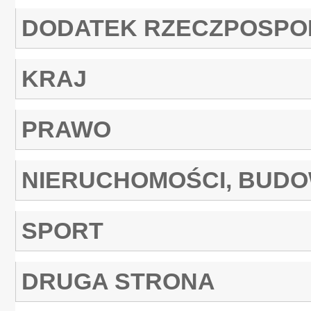
DODATEK RZECZPOSPO
KRAJ
PRAWO
NIERUCHOMOŚCI, BUD
SPORT
DRUGA STRONA