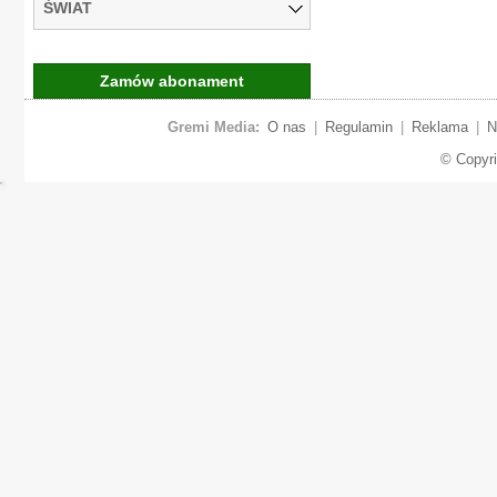
ŚWIAT
Zamów abonament
Gremi Media:
O nas
|
Regulamin
|
Reklama
|
N
© Copyr