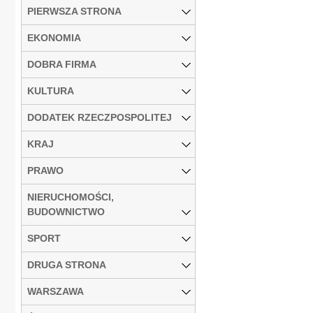
PIERWSZA STRONA
EKONOMIA
DOBRA FIRMA
KULTURA
DODATEK RZECZPOSPOLITEJ
KRAJ
PRAWO
NIERUCHOMOŚCI,
BUDOWNICTWO
SPORT
DRUGA STRONA
WARSZAWA