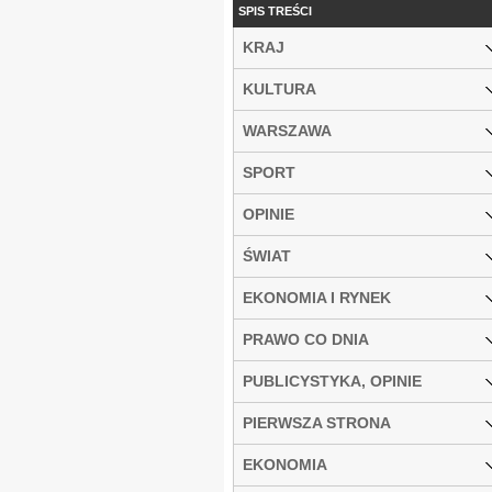
SPIS TREŚCI
KRAJ
KULTURA
WARSZAWA
SPORT
OPINIE
ŚWIAT
EKONOMIA I RYNEK
PRAWO CO DNIA
PUBLICYSTYKA, OPINIE
PIERWSZA STRONA
EKONOMIA