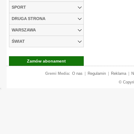
SPORT
DRUGA STRONA
WARSZAWA
ŚWIAT
Zamów abonament
Gremi Media:
O nas
|
Regulamin
|
Reklama
|
N
© Copyr