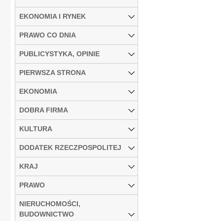
EKONOMIA I RYNEK
PRAWO CO DNIA
PUBLICYSTYKA, OPINIE
PIERWSZA STRONA
EKONOMIA
DOBRA FIRMA
KULTURA
DODATEK RZECZPOSPOLITEJ
KRAJ
PRAWO
NIERUCHOMOŚCI,
BUDOWNICTWO