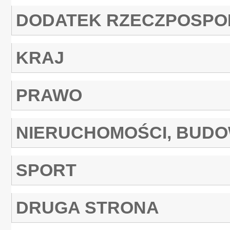
DODATEK RZECZPOSPO
KRAJ
PRAWO
NIERUCHOMOŚCI, BUD
SPORT
DRUGA STRONA