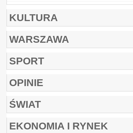
KULTURA
WARSZAWA
SPORT
OPINIE
ŚWIAT
EKONOMIA I RYNEK