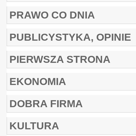
PRAWO CO DNIA
PUBLICYSTYKA, OPINIE
PIERWSZA STRONA
EKONOMIA
DOBRA FIRMA
KULTURA