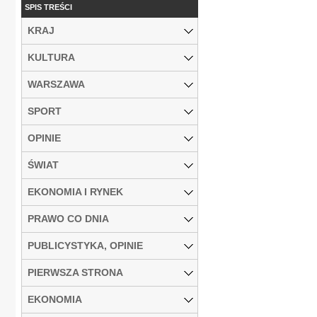
SPIS TREŚCI
KRAJ
KULTURA
WARSZAWA
SPORT
OPINIE
ŚWIAT
EKONOMIA I RYNEK
PRAWO CO DNIA
PUBLICYSTYKA, OPINIE
PIERWSZA STRONA
EKONOMIA