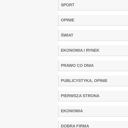
SPORT
OPINIE
ŚWIAT
EKONOMIA I RYNEK
PRAWO CO DNIA
PUBLICYSTYKA, OPINIE
PIERWSZA STRONA
EKONOMIA
DOBRA FIRMA