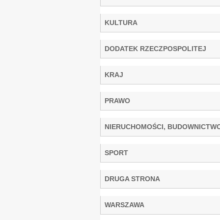
KULTURA
DODATEK RZECZPOSPOLITEJ
KRAJ
PRAWO
NIERUCHOMOŚCI, BUDOWNICTW
SPORT
DRUGA STRONA
WARSZAWA