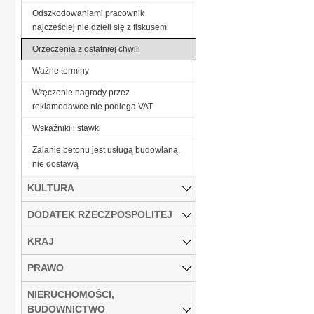
Odszkodowaniami pracownik
najczęściej nie dzieli się z fiskusem
Orzeczenia z ostatniej chwili
Ważne terminy
Wręczenie nagrody przez
reklamodawcę nie podlega VAT
Wskaźniki i stawki
Zalanie betonu jest usługą budowlaną,
nie dostawą
KULTURA
DODATEK RZECZPOSPOLITEJ
KRAJ
PRAWO
NIERUCHOMOŚCI,
BUDOWNICTWO