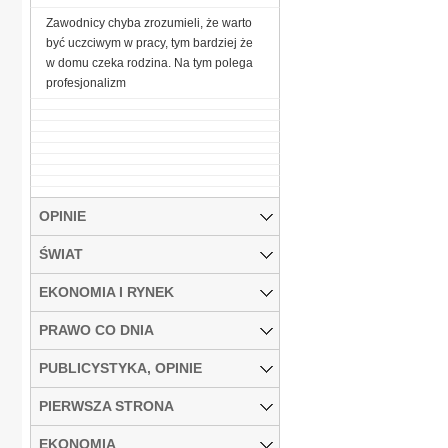
Zawodnicy chyba zrozumieli, że warto
być uczciwym w pracy, tym bardziej że
w domu czeka rodzina. Na tym polega
profesjonalizm
OPINIE
ŚWIAT
EKONOMIA I RYNEK
PRAWO CO DNIA
PUBLICYSTYKA, OPINIE
PIERWSZA STRONA
EKONOMIA