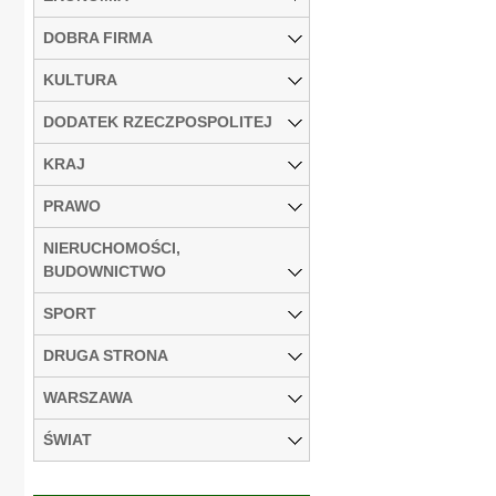
DOBRA FIRMA
KULTURA
DODATEK RZECZPOSPOLITEJ
KRAJ
PRAWO
NIERUCHOMOŚCI,
BUDOWNICTWO
SPORT
DRUGA STRONA
WARSZAWA
ŚWIAT