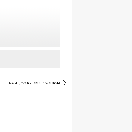
NASTĘPNY ARTYKUŁ Z WYDANIA