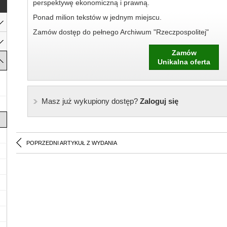
perspektywę ekonomiczną i prawną.
Ponad milion tekstów w jednym miejscu.
Zamów dostęp do pełnego Archiwum "Rzeczpospolitej"
Zamów
Unikalna oferta
Masz już wykupiony dostęp?
Zaloguj się
POPRZEDNI ARTYKUŁ Z WYDANIA