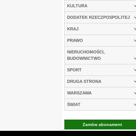
KULTURA
DODATEK RZECZPOSPOLITEJ
KRAJ
PRAWO
NIERUCHOMOŚCI,
BUDOWNICTWO
SPORT
DRUGA STRONA
WARSZAWA
ŚWIAT
Zamów abonament