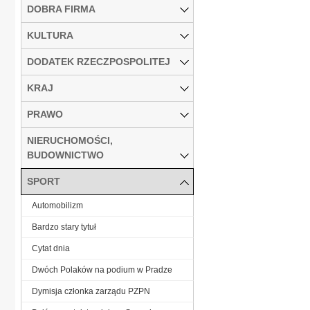
DOBRA FIRMA
KULTURA
DODATEK RZECZPOSPOLITEJ
KRAJ
PRAWO
NIERUCHOMOŚCI,
BUDOWNICTWO
SPORT
Automobilizm
Bardzo stary tytuł
Cytat dnia
Dwóch Polaków na podium w Pradze
Dymisja członka zarządu PZPN