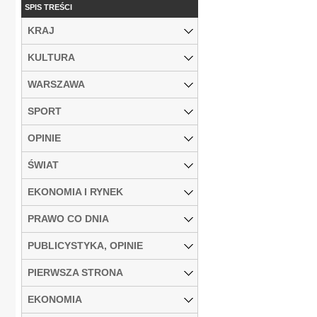
SPIS TREŚCI
KRAJ
KULTURA
WARSZAWA
SPORT
OPINIE
ŚWIAT
EKONOMIA I RYNEK
PRAWO CO DNIA
PUBLICYSTYKA, OPINIE
PIERWSZA STRONA
EKONOMIA