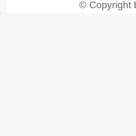
© Copyright