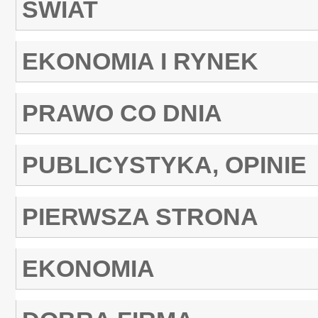
ŚWIAT
EKONOMIA I RYNEK
PRAWO CO DNIA
PUBLICYSTYKA, OPINIE
PIERWSZA STRONA
EKONOMIA