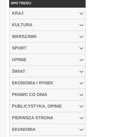
SPIS TREŚCI
KRAJ
KULTURA
WARSZAWA
SPORT
OPINIE
ŚWIAT
EKONOMIA I RYNEK
PRAWO CO DNIA
PUBLICYSTYKA, OPINIE
PIERWSZA STRONA
EKONOMIA