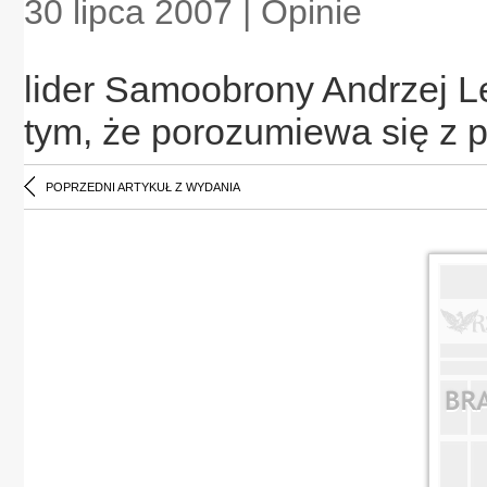
30 lipca 2007 | Opinie
lider Samoobrony Andrzej L
tym, że porozumiewa się z 
POPRZEDNI ARTYKUŁ Z WYDANIA