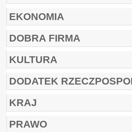
EKONOMIA
DOBRA FIRMA
KULTURA
DODATEK RZECZPOSPO
KRAJ
PRAWO