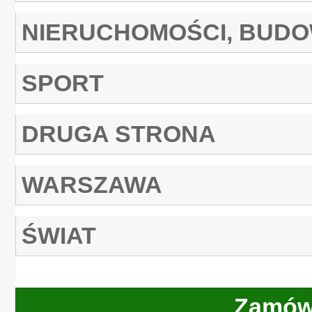
NIERUCHOMOŚCI, BUD
SPORT
DRUGA STRONA
WARSZAWA
ŚWIAT
Zamów