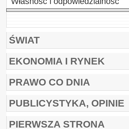
Własność i odpowiedzialność
ŚWIAT
EKONOMIA I RYNEK
PRAWO CO DNIA
PUBLICYSTYKA, OPINIE
PIERWSZA STRONA