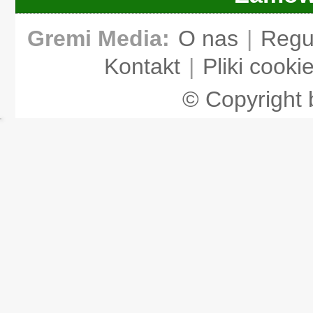
Gremi Media:
O nas
|
Regu
Kontakt
|
Pliki cooki
© Copyright