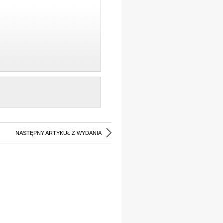
NASTĘPNY ARTYKUŁ Z WYDANIA