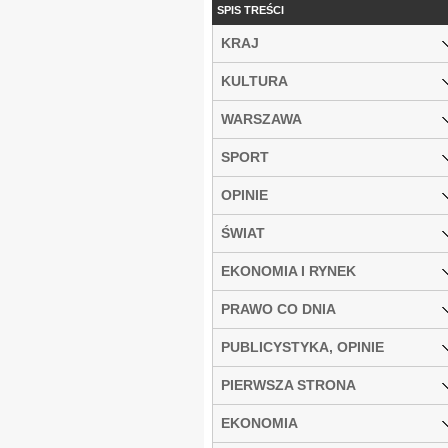
SPIS TREŚCI
KRAJ
KULTURA
WARSZAWA
SPORT
OPINIE
ŚWIAT
EKONOMIA I RYNEK
PRAWO CO DNIA
PUBLICYSTYKA, OPINIE
PIERWSZA STRONA
EKONOMIA