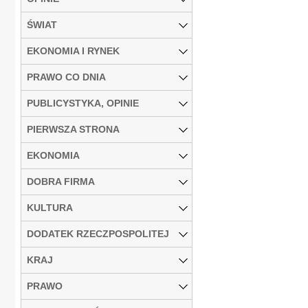
ŚWIAT
EKONOMIA I RYNEK
PRAWO CO DNIA
PUBLICYSTYKA, OPINIE
PIERWSZA STRONA
EKONOMIA
DOBRA FIRMA
KULTURA
DODATEK RZECZPOSPOLITEJ
KRAJ
PRAWO