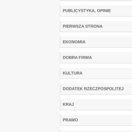
PUBLICYSTYKA, OPINIE
PIERWSZA STRONA
EKONOMIA
DOBRA FIRMA
KULTURA
DODATEK RZECZPOSPOLITEJ
KRAJ
PRAWO