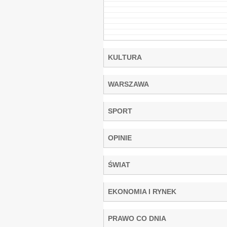
KULTURA
WARSZAWA
SPORT
OPINIE
ŚWIAT
EKONOMIA I RYNEK
PRAWO CO DNIA