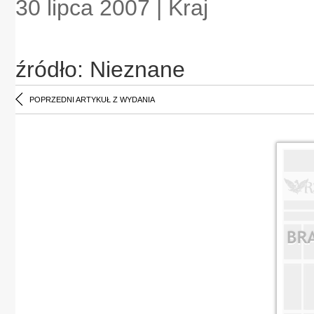
30 lipca 2007 | Kraj
źródło: Nieznane
POPRZEDNI ARTYKUŁ Z WYDANIA