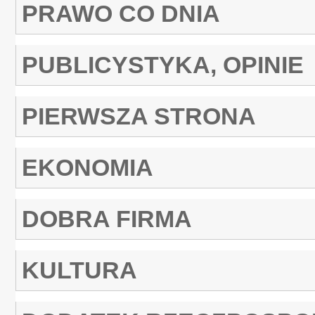
PRAWO CO DNIA
PUBLICYSTYKA, OPINIE
PIERWSZA STRONA
EKONOMIA
DOBRA FIRMA
KULTURA