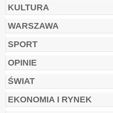
KULTURA
WARSZAWA
SPORT
OPINIE
ŚWIAT
EKONOMIA I RYNEK