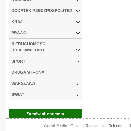
DODATEK RZECZPOSPOLITEJ
KRAJ
PRAWO
NIERUCHOMOŚCI,
BUDOWNICTWO
SPORT
DRUGA STRONA
WARSZAWA
ŚWIAT
Zamów abonament
Gremi Media:
O nas
|
Regulamin
|
Reklama
|
N