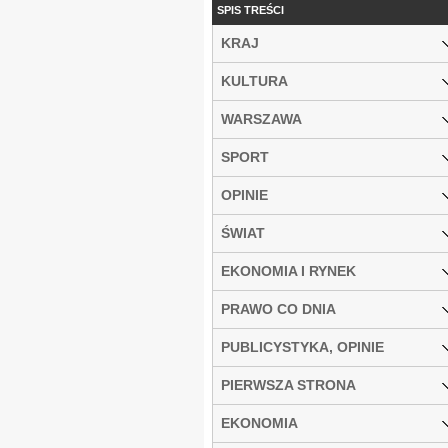
SPIS TREŚCI
KRAJ
KULTURA
WARSZAWA
SPORT
OPINIE
ŚWIAT
EKONOMIA I RYNEK
PRAWO CO DNIA
PUBLICYSTYKA, OPINIE
PIERWSZA STRONA
EKONOMIA