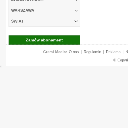
WARSZAWA
ŚWIAT
Zamów abonament
Gremi Media:
O nas
|
Regulamin
|
Reklama
|
N
© Copyr