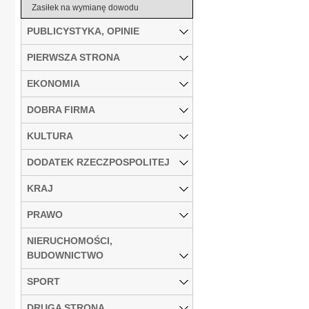
Zasiłek na wymianę dowodu
PUBLICYSTYKA, OPINIE
PIERWSZA STRONA
EKONOMIA
DOBRA FIRMA
KULTURA
DODATEK RZECZPOSPOLITEJ
KRAJ
PRAWO
NIERUCHOMOŚCI,
BUDOWNICTWO
SPORT
DRUGA STRONA