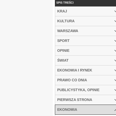
SPIS TREŚCI
KRAJ
KULTURA
WARSZAWA
SPORT
OPINIE
ŚWIAT
EKONOMIA I RYNEK
PRAWO CO DNIA
PUBLICYSTYKA, OPINIE
PIERWSZA STRONA
EKONOMIA