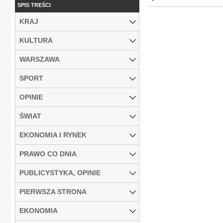
SPIS TREŚCI
KRAJ
KULTURA
WARSZAWA
SPORT
OPINIE
ŚWIAT
EKONOMIA I RYNEK
PRAWO CO DNIA
PUBLICYSTYKA, OPINIE
PIERWSZA STRONA
EKONOMIA