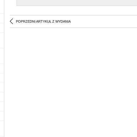
POPRZEDNI ARTYKUŁ Z WYDANIA