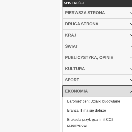
SPIS TREŚCI
PIERWSZA STRONA
DRUGA STRONA
KRAJ
ŚWIAT
PUBLICYSTYKA, OPINIE
KULTURA
SPORT
EKONOMIA
Barometr cen: Działki budowlane
Branża IT ma się dobrze
Bruksela przykręca limit CO2
przemysłowi