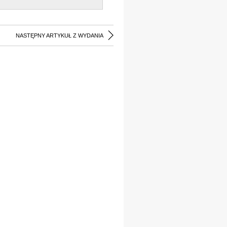
NASTĘPNY ARTYKUŁ Z WYDANIA