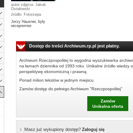
autor zdjęcia: Jakub
Ostałowski
źródło: Fotorzepa
Jerzy Hausner, były
wicepremier
Dostęp do treści Archiwum.rp.pl jest płatny.
Archiwum Rzeczpospolitej to wygodna wyszukiwarka archiw
na łamach dziennika od 1993 roku. Unikalne źródło wiedzy o
perspektywę ekonomiczną i prawną.
Ponad milion tekstów w jednym miejscu.
Zamów dostęp do pełnego Archiwum "Rzeczpospolitej"
Zamów
Unikalna oferta
Masz już wykupiony dostęp?
Zaloguj się