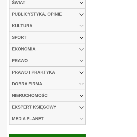
ŚWIAT
PUBLICYSTYKA, OPINIE
KULTURA
SPORT
EKONOMIA
PRAWO
PRAWO I PRAKTYKA
DOBRA FIRMA
NIERUCHOMOŚCI
EKSPERT KSIĘGOWY
MEDIA PLANET