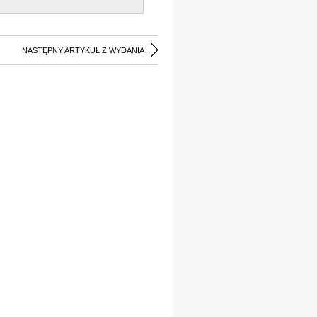
NASTĘPNY ARTYKUŁ Z WYDANIA