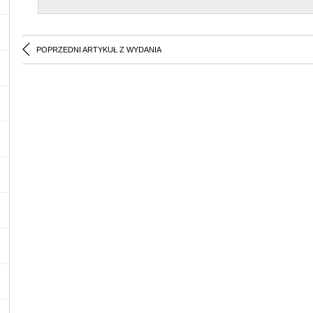
POPRZEDNI ARTYKUŁ Z WYDANIA