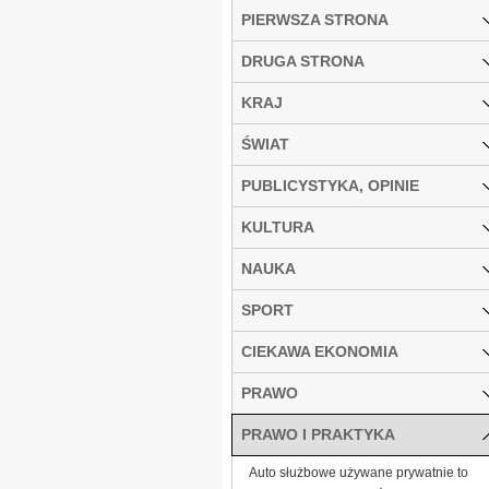
PIERWSZA STRONA
DRUGA STRONA
KRAJ
ŚWIAT
PUBLICYSTYKA, OPINIE
KULTURA
NAUKA
SPORT
CIEKAWA EKONOMIA
PRAWO
PRAWO I PRAKTYKA
Auto służbowe używane prywatnie to