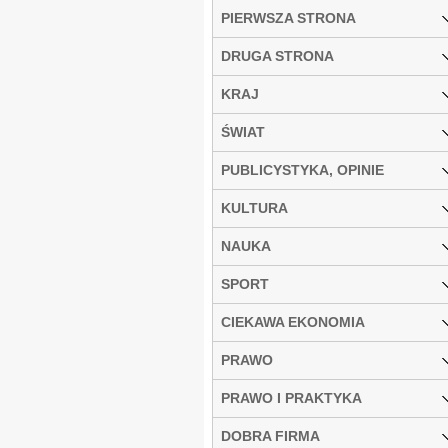
PIERWSZA STRONA
DRUGA STRONA
KRAJ
ŚWIAT
PUBLICYSTYKA, OPINIE
KULTURA
NAUKA
SPORT
CIEKAWA EKONOMIA
PRAWO
PRAWO I PRAKTYKA
DOBRA FIRMA