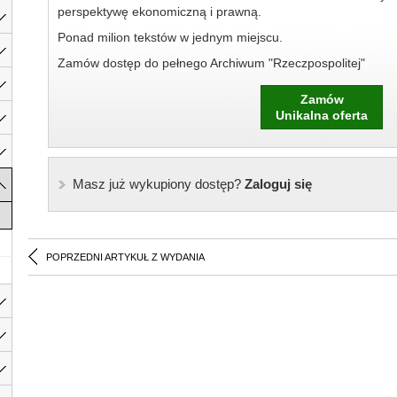
perspektywę ekonomiczną i prawną.
Ponad milion tekstów w jednym miejscu.
Zamów dostęp do pełnego Archiwum "Rzeczpospolitej"
Zamów
Unikalna oferta
Masz już wykupiony dostęp?
Zaloguj się
POPRZEDNI ARTYKUŁ Z WYDANIA