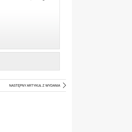
NASTĘPNY ARTYKUŁ Z WYDANIA