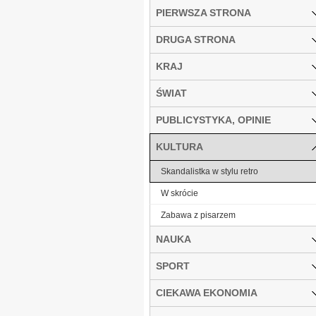
PIERWSZA STRONA
DRUGA STRONA
KRAJ
ŚWIAT
PUBLICYSTYKA, OPINIE
KULTURA
Skandalistka w stylu retro
W skrócie
Zabawa z pisarzem
NAUKA
SPORT
CIEKAWA EKONOMIA