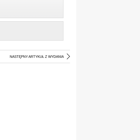
NASTĘPNY ARTYKUŁ Z WYDANIA