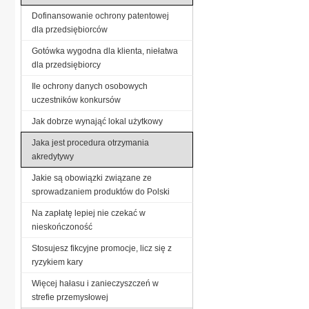
Dofinansowanie ochrony patentowej
dla przedsiębiorców
Gotówka wygodna dla klienta, niełatwa
dla przedsiębiorcy
Ile ochrony danych osobowych
uczestników konkursów
Jak dobrze wynająć lokal użytkowy
Jaka jest procedura otrzymania
akredytywy
Jakie są obowiązki związane ze
sprowadzaniem produktów do Polski
Na zapłatę lepiej nie czekać w
nieskończoność
Stosujesz fikcyjne promocje, licz się z
ryzykiem kary
Więcej hałasu i zanieczyszczeń w
strefie przemysłowej