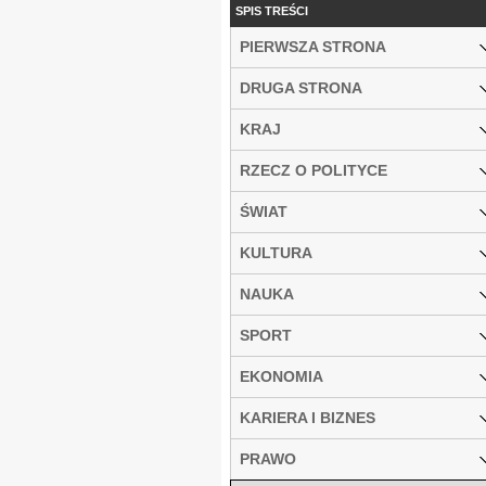
SPIS TREŚCI
PIERWSZA STRONA
DRUGA STRONA
KRAJ
RZECZ O POLITYCE
ŚWIAT
KULTURA
NAUKA
SPORT
EKONOMIA
KARIERA I BIZNES
PRAWO