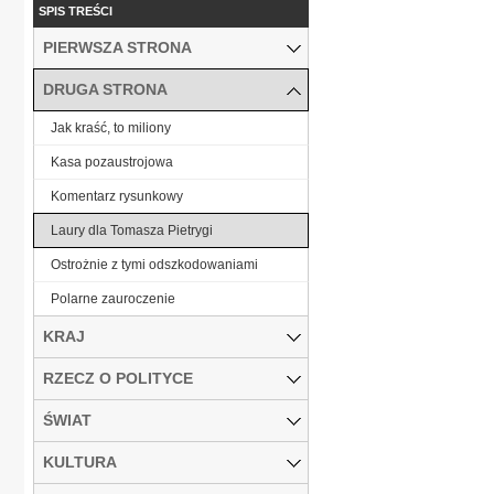
SPIS TREŚCI
PIERWSZA STRONA
DRUGA STRONA
Jak kraść, to miliony
Kasa pozaustrojowa
Komentarz rysunkowy
Laury dla Tomasza Pietrygi
Ostrożnie z tymi odszkodowaniami
Polarne zauroczenie
KRAJ
RZECZ O POLITYCE
ŚWIAT
KULTURA