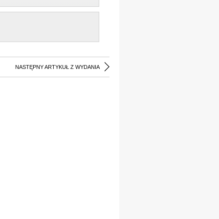
NASTĘPNY ARTYKUŁ Z WYDANIA