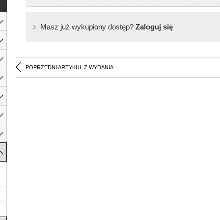
Masz już wykupiony dostęp?
Zaloguj się
POPRZEDNI ARTYKUŁ Z WYDANIA