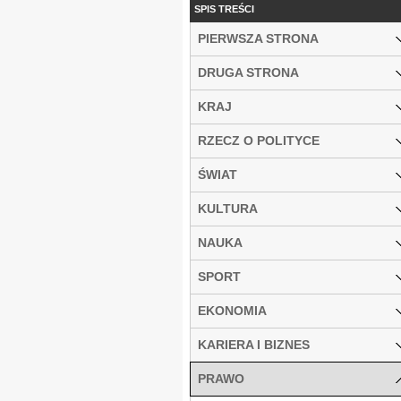
SPIS TREŚCI
PIERWSZA STRONA
DRUGA STRONA
KRAJ
RZECZ O POLITYCE
ŚWIAT
KULTURA
NAUKA
SPORT
EKONOMIA
KARIERA I BIZNES
PRAWO