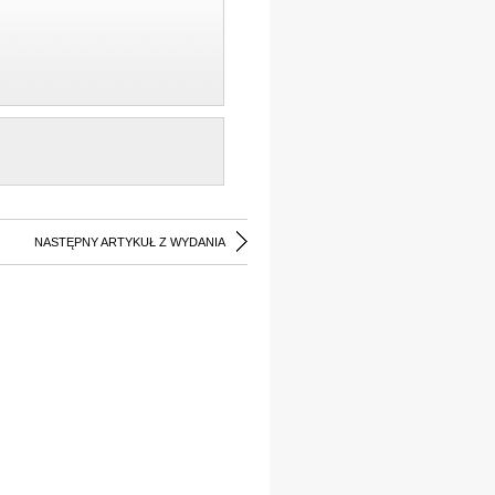
NASTĘPNY ARTYKUŁ Z WYDANIA