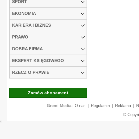
SPORT
EKONOMIA
KARIERA I BIZNES
PRAWO
DOBRA FIRMA
EKSPERT KSIĘGOWEGO
RZECZ O PRAWIE
Zamów abonament
Gremi Media:
O nas
|
Regulamin
|
Reklama
|
N
© Copyr