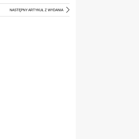
NASTĘPNY ARTYKUŁ Z WYDANIA