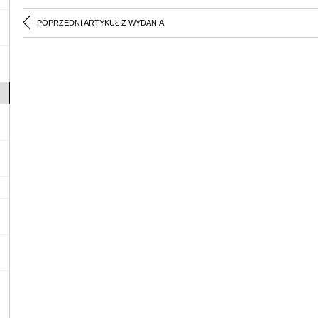
POPRZEDNI ARTYKUŁ Z WYDANIA