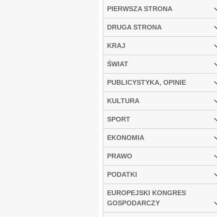
PIERWSZA STRONA
DRUGA STRONA
KRAJ
ŚWIAT
PUBLICYSTYKA, OPINIE
KULTURA
SPORT
EKONOMIA
PRAWO
PODATKI
EUROPEJSKI KONGRES
GOSPODARCZY