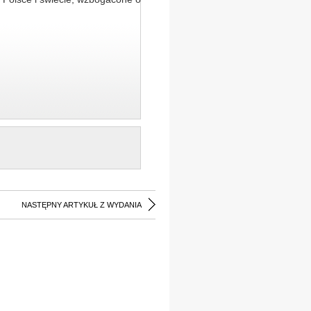
NASTĘPNY ARTYKUŁ Z WYDANIA