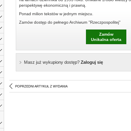
perspektywę ekonomiczną i prawną.
Ponad milion tekstów w jednym miejscu.
Zamów dostęp do pełnego Archiwum "Rzeczpospolitej"
Zamów
Unikalna oferta
Masz już wykupiony dostęp?
Zaloguj się
POPRZEDNI ARTYKUŁ Z WYDANIA