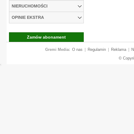
NIERUCHOMOŚCI
OPINIE EKSTRA
Zamów abonament
Gremi Media:
O nas
|
Regulamin
|
Reklama
|
N
© Copyr