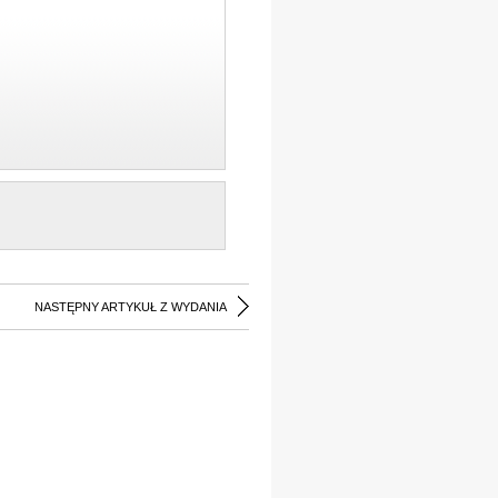
NASTĘPNY ARTYKUŁ Z WYDANIA