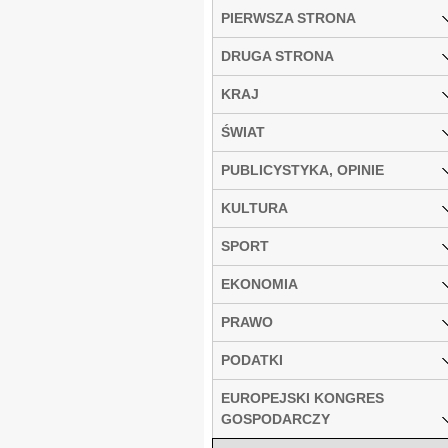
PIERWSZA STRONA
DRUGA STRONA
KRAJ
ŚWIAT
PUBLICYSTYKA, OPINIE
KULTURA
SPORT
EKONOMIA
PRAWO
PODATKI
EUROPEJSKI KONGRES
GOSPODARCZY