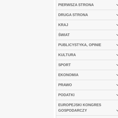
PIERWSZA STRONA
DRUGA STRONA
KRAJ
ŚWIAT
PUBLICYSTYKA, OPINIE
KULTURA
SPORT
EKONOMIA
PRAWO
PODATKI
EUROPEJSKI KONGRES
GOSPODARCZY