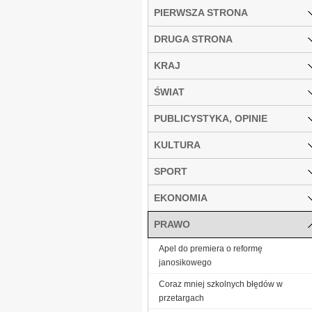
PIERWSZA STRONA
DRUGA STRONA
KRAJ
ŚWIAT
PUBLICYSTYKA, OPINIE
KULTURA
SPORT
EKONOMIA
PRAWO
Apel do premiera o reformę
janosikowego
Coraz mniej szkolnych błędów w
przetargach