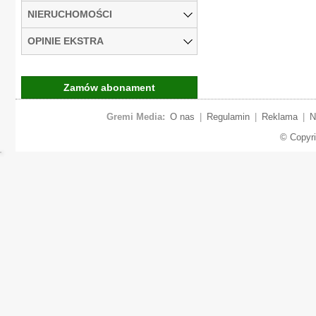
NIERUCHOMOŚCI
OPINIE EKSTRA
Zamów abonament
Gremi Media:
O nas
|
Regulamin
|
Reklama
|
N
© Copyr