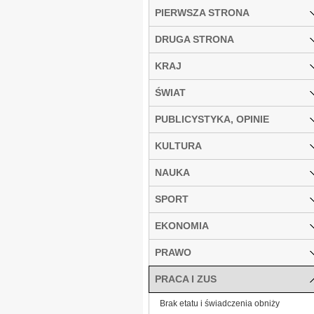
PIERWSZA STRONA
DRUGA STRONA
KRAJ
ŚWIAT
PUBLICYSTYKA, OPINIE
KULTURA
NAUKA
SPORT
EKONOMIA
PRAWO
PRACA I ZUS
Brak etatu i świadczenia obniży