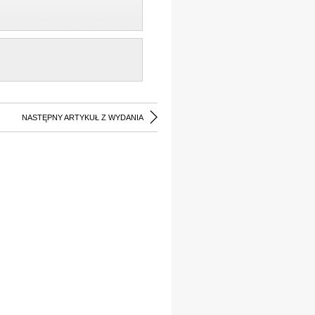
NASTĘPNY ARTYKUŁ Z WYDANIA