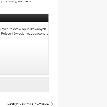
jonariuszy, ale nie w...
alnych tekstów opublikowanych
 Polsce i świecie, wzbogacone o
NASTĘPNY ARTYKUŁ Z WYDANIA