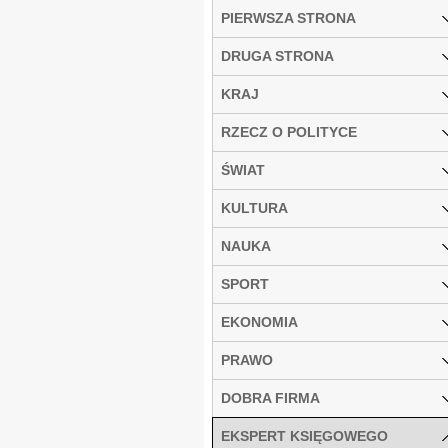
PIERWSZA STRONA
DRUGA STRONA
KRAJ
RZECZ O POLITYCE
ŚWIAT
KULTURA
NAUKA
SPORT
EKONOMIA
PRAWO
DOBRA FIRMA
EKSPERT KSIĘGOWEGO