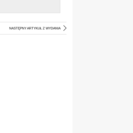
NASTĘPNY ARTYKUŁ Z WYDANIA