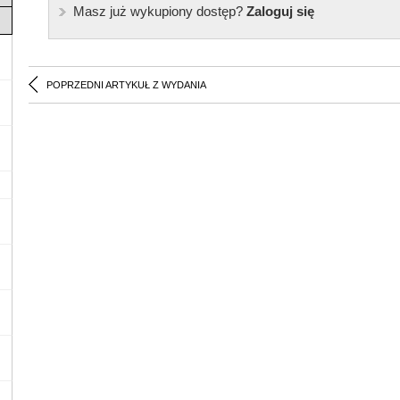
Masz już wykupiony dostęp?
Zaloguj się
POPRZEDNI ARTYKUŁ Z WYDANIA