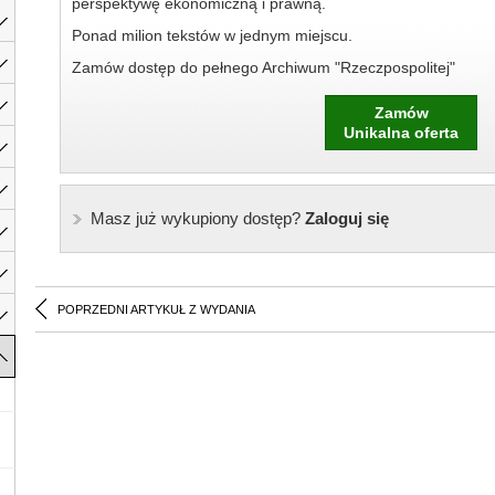
perspektywę ekonomiczną i prawną.
Ponad milion tekstów w jednym miejscu.
Zamów dostęp do pełnego Archiwum "Rzeczpospolitej"
Zamów
Unikalna oferta
Masz już wykupiony dostęp?
Zaloguj się
POPRZEDNI ARTYKUŁ Z WYDANIA