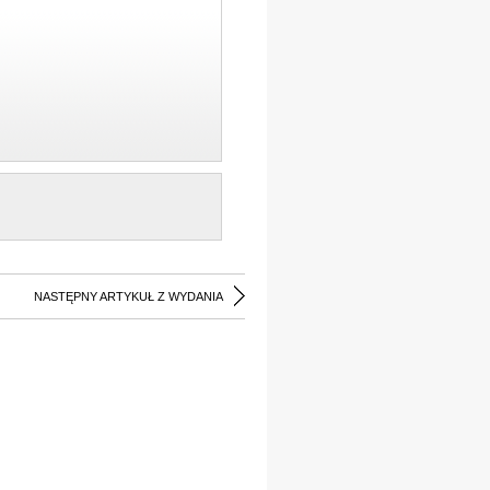
NASTĘPNY ARTYKUŁ Z WYDANIA