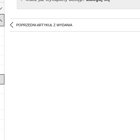
POPRZEDNI ARTYKUŁ Z WYDANIA