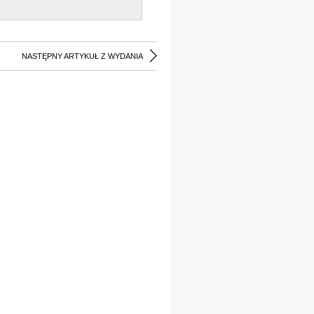
NASTĘPNY ARTYKUŁ Z WYDANIA