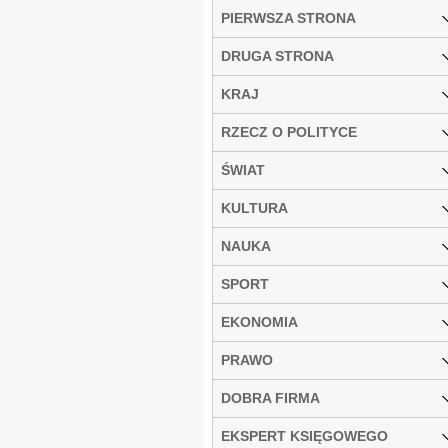
PIERWSZA STRONA
DRUGA STRONA
KRAJ
RZECZ O POLITYCE
ŚWIAT
KULTURA
NAUKA
SPORT
EKONOMIA
PRAWO
DOBRA FIRMA
EKSPERT KSIĘGOWEGO