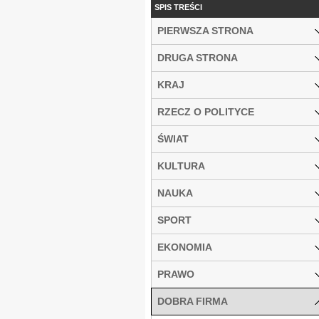
SPIS TREŚCI
PIERWSZA STRONA
DRUGA STRONA
KRAJ
RZECZ O POLITYCE
ŚWIAT
KULTURA
NAUKA
SPORT
EKONOMIA
PRAWO
DOBRA FIRMA