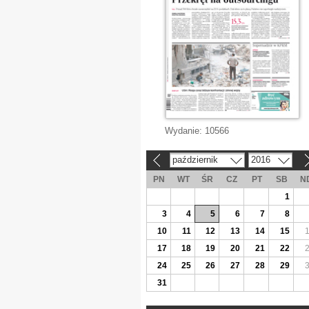
Wydanie:
10566
październik
2016
«
»
PN
WT
ŚR
CZ
PT
SB
N
1
3
4
5
6
7
8
10
11
12
13
14
15
17
18
19
20
21
22
24
25
26
27
28
29
31