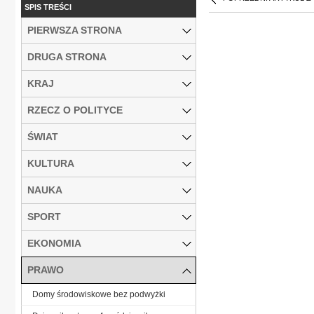
SPIS TREŚCI
PIERWSZA STRONA
DRUGA STRONA
KRAJ
RZECZ O POLITYCE
ŚWIAT
KULTURA
NAUKA
SPORT
EKONOMIA
PRAWO
Domy środowiskowe bez podwyżki